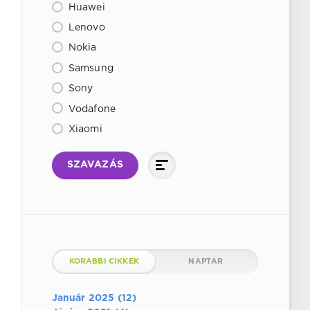
Huawei
Lenovo
Nokia
Samsung
Sony
Vodafone
Xiaomi
SZAVAZÁS
KORÁBBI CIKKEK
NAPTÁR
Január 2025 (12)