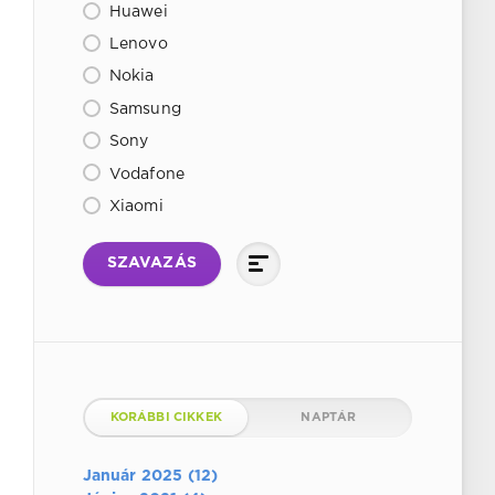
Huawei
Lenovo
Nokia
Samsung
Sony
Vodafone
Xiaomi
SZAVAZÁS
KORÁBBI CIKKEK
NAPTÁR
Január 2025 (12)