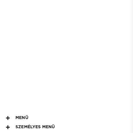
MENÜ
SZEMÉLYES MENÜ