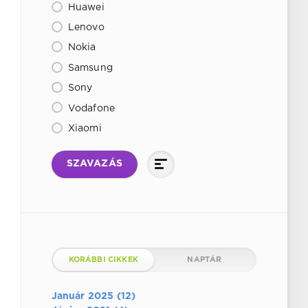
Huawei
Lenovo
Nokia
Samsung
Sony
Vodafone
Xiaomi
SZAVAZÁS
KORÁBBI CIKKEK
NAPTÁR
Január 2025 (12)